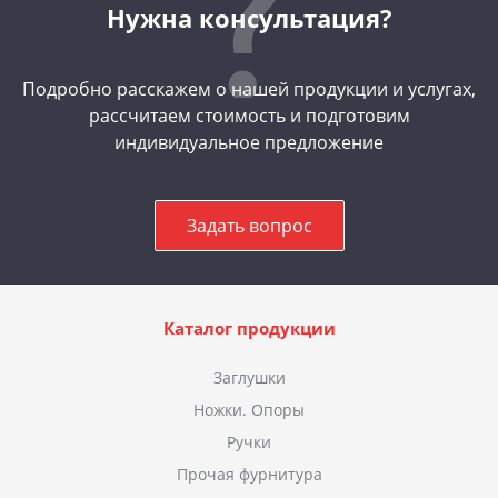
Нужна консультация?
Подробно расскажем о нашей продукции и услугах,
рассчитаем стоимость и подготовим
индивидуальное предложение
Задать вопрос
Каталог продукции
Заглушки
Ножки. Опоры
Ручки
Прочая фурнитура