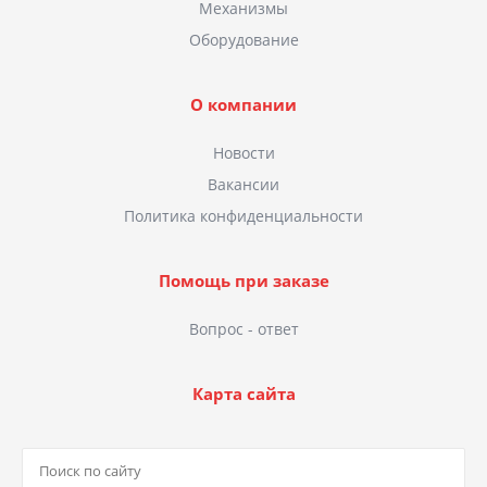
Механизмы
Оборудование
О компании
Новости
Вакансии
Политика конфиденциальности
Помощь при заказе
Вопрос - ответ
Карта сайта