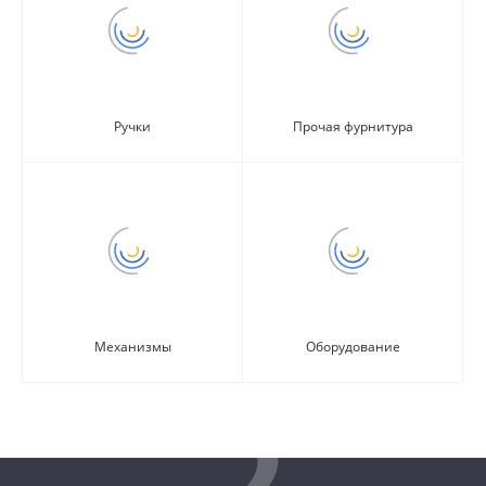
Ручки
Прочая фурнитура
Механизмы
Оборудование