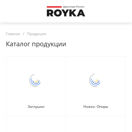
Главная
/
Продукция
Каталог продукции
Заглушки
Ножки. Опоры