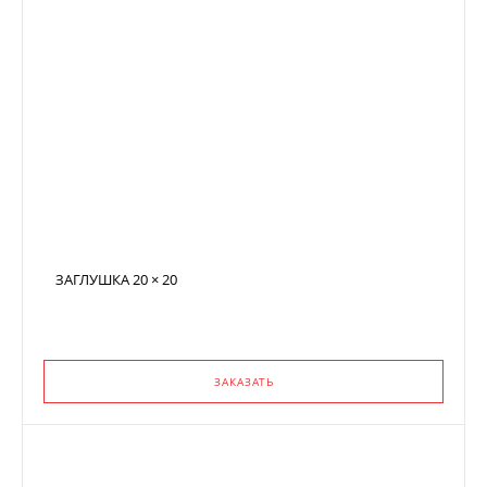
ЗАГЛУШКА 20 × 20
ЗАКАЗАТЬ