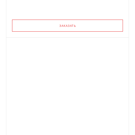
ЗАКАЗАТЬ