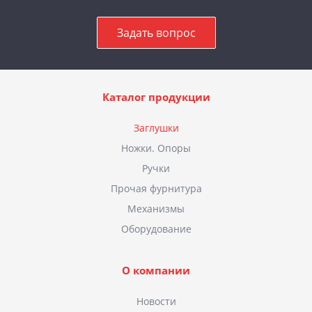
Задать вопрос
Каталог продукции
Заглушки
Ножки. Опоры
Ручки
Прочая фурнитура
Механизмы
Оборудование
О компании
Новости