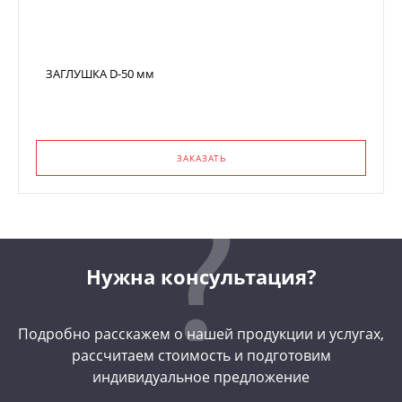
ЗАГЛУШКА D-50 мм
ЗАКАЗАТЬ
Нужна консультация?
Подробно расскажем о нашей продукции и услугах,
рассчитаем стоимость и подготовим
индивидуальное предложение