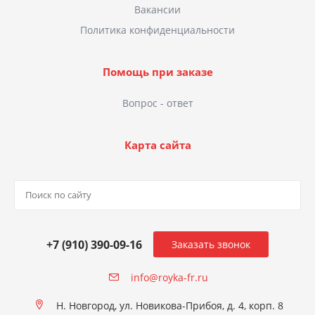
Вакансии
Политика конфиденциальности
Помощь при заказе
Вопрос - ответ
Карта сайта
+7 (910) 390-09-16
Заказать звонок
info@royka-fr.ru
Н. Новгород, ул. Новикова-Прибоя, д. 4, корп. 8