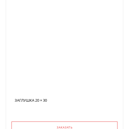
ЗАГЛУШКА 20 × 30
ЗАКАЗАТЬ