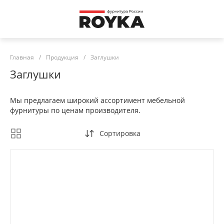
Главная
/
Продукция
/
Заглушки
Заглушки
Мы предлагаем широкий ассортимент мебельной
фурнитуры по ценам производителя.
Сортировка