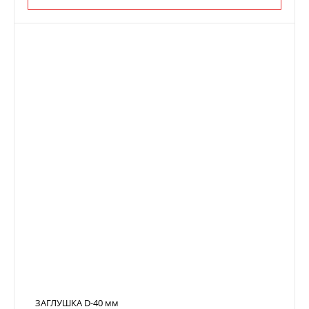
ЗАГЛУШКА D-40 мм