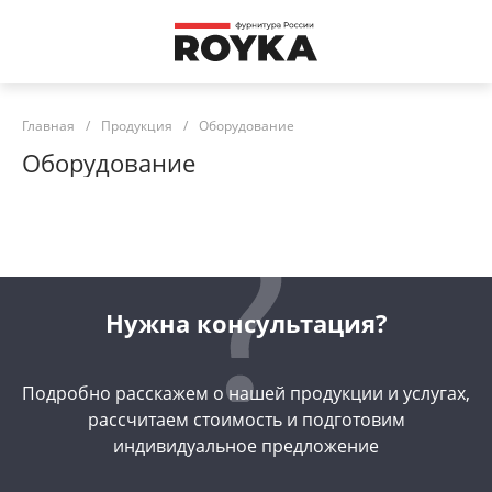
Главная
/
Продукция
/
Оборудование
Оборудование
Нужна консультация?
Подробно расскажем о нашей продукции и услугах,
рассчитаем стоимость и подготовим
индивидуальное предложение