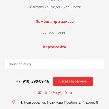
Политика конфиденциальности
Помощь при заказе
Вопрос - ответ
Карта сайта
+7 (910) 390-09-16
Заказать звонок
info@royka-fr.ru
Н. Новгород, ул. Новикова-Прибоя, д. 4, корп. 8