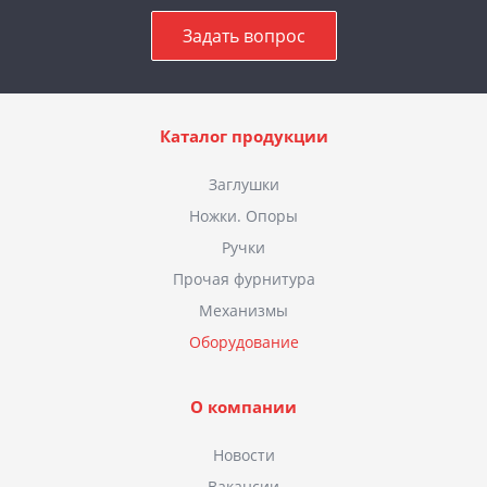
Задать вопрос
Каталог продукции
Заглушки
Ножки. Опоры
Ручки
Прочая фурнитура
Механизмы
Оборудование
О компании
Новости
Вакансии