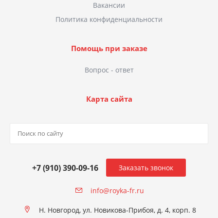
Вакансии
Политика конфиденциальности
Помощь при заказе
Вопрос - ответ
Карта сайта
+7 (910) 390-09-16
Заказать звонок
info@royka-fr.ru
Н. Новгород, ул. Новикова-Прибоя, д. 4, корп. 8