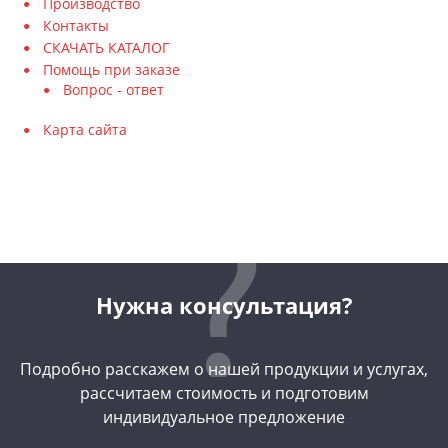
Производство
Контакты
СКАЧАТЬ КАТАЛОГ
Помощь при заказе
Вопрос - ответ
Карта сайта
Нужна консультация?
Подробно расскажем о нашей продукции и услугах,
рассчитаем стоимость и подготовим
индивидуальное предложение