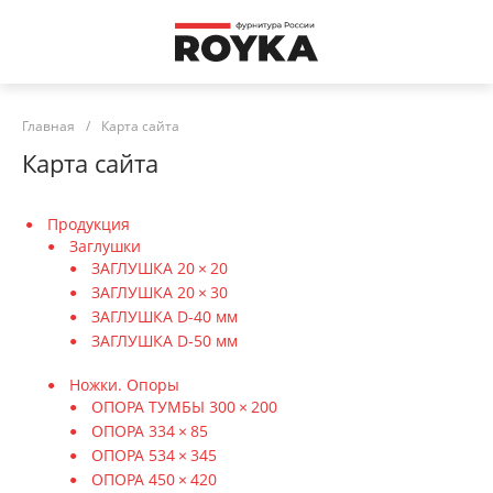
Главная
/
Карта сайта
Карта сайта
Продукция
Заглушки
ЗАГЛУШКА 20 × 20
ЗАГЛУШКА 20 × 30
ЗАГЛУШКА D-40 мм
ЗАГЛУШКА D-50 мм
Ножки. Опоры
ОПОРА ТУМБЫ 300 × 200
ОПОРА 334 × 85
ОПОРА 534 × 345
ОПОРА 450 × 420