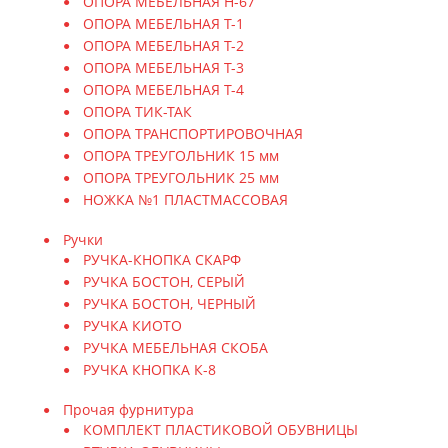
ОПОРА МЕБЕЛЬНАЯ Н-67
ОПОРА МЕБЕЛЬНАЯ Т-1
ОПОРА МЕБЕЛЬНАЯ Т-2
ОПОРА МЕБЕЛЬНАЯ Т-3
ОПОРА МЕБЕЛЬНАЯ Т-4
ОПОРА ТИК-ТАК
ОПОРА ТРАНСПОРТИРОВОЧНАЯ
ОПОРА ТРЕУГОЛЬНИК 15 мм
ОПОРА ТРЕУГОЛЬНИК 25 мм
НОЖКА №1 ПЛАСТМАССОВАЯ
Ручки
РУЧКА-КНОПКА СКАРФ
РУЧКА БОСТОН, СЕРЫЙ
РУЧКА БОСТОН, ЧЕРНЫЙ
РУЧКА КИОТО
РУЧКА МЕБЕЛЬНАЯ СКОБА
РУЧКА КНОПКА К-8
Прочая фурнитура
КОМПЛЕКТ ПЛАСТИКОВОЙ ОБУВНИЦЫ