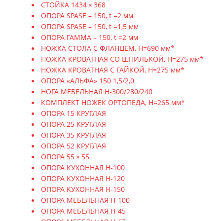
СТОЙКА 1434 × 368
ОПОРА SPASE – 150, t =2 мм
ОПОРА SPASE – 150, t =1,5 мм
ОПОРА ГАММА – 150, t =2 мм
НОЖКА СТОЛА С ФЛАНЦЕМ, H=690 мм*
НОЖКА КРОВАТНАЯ СО ШПИЛЬКОЙ, H=275 мм*
НОЖКА КРОВАТНАЯ С ГАЙКОЙ, H=275 мм*
ОПОРА «АЛЬФА» 150 1,5/2,0
НОГА МЕБЕЛЬНАЯ Н-300/280/240
КОМПЛЕКТ НОЖЕК ОРТОПЕДА, H=265 мм*
ОПОРА 15 КРУГЛАЯ
ОПОРА 25 КРУГЛАЯ
ОПОРА 35 КРУГЛАЯ
ОПОРА 52 КРУГЛАЯ
ОПОРА 55 × 55
ОПОРА КУХОННАЯ Н-100
ОПОРА КУХОННАЯ Н-120
ОПОРА КУХОННАЯ Н-150
ОПОРА МЕБЕЛЬНАЯ Н-100
ОПОРА МЕБЕЛЬНАЯ Н-45