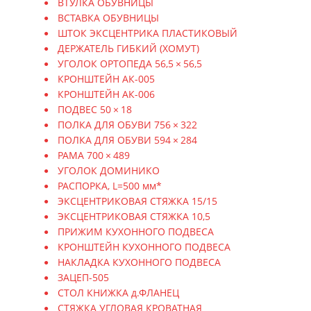
ВТУЛКА ОБУВНИЦЫ
ВСТАВКА ОБУВНИЦЫ
ШТОК ЭКСЦЕНТРИКА ПЛАСТИКОВЫЙ
ДЕРЖАТЕЛЬ ГИБКИЙ (ХОМУТ)
УГОЛОК ОРТОПЕДА 56,5 × 56,5
КРОНШТЕЙН АК-005
КРОНШТЕЙН АК-006
ПОДВЕС 50 × 18
ПОЛКА ДЛЯ ОБУВИ 756 × 322
ПОЛКА ДЛЯ ОБУВИ 594 × 284
РАМА 700 × 489
УГОЛОК ДОМИНИКО
РАСПОРКА, L=500 мм*
ЭКСЦЕНТРИКОВАЯ СТЯЖКА 15/15
ЭКСЦЕНТРИКОВАЯ СТЯЖКА 10,5
ПРИЖИМ КУХОННОГО ПОДВЕСА
КРОНШТЕЙН КУХОННОГО ПОДВЕСА
НАКЛАДКА КУХОННОГО ПОДВЕСА
ЗАЦЕП-505
СТОЛ КНИЖКА д.ФЛАНЕЦ
СТЯЖКА УГЛОВАЯ КРОВАТНАЯ