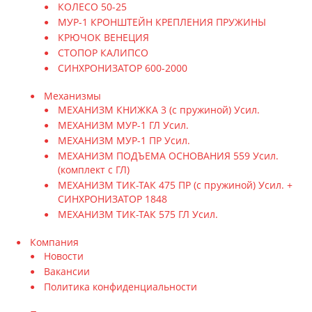
КОЛЕСО 50-25
МУР-1 КРОНШТЕЙН КРЕПЛЕНИЯ ПРУЖИНЫ
КРЮЧОК ВЕНЕЦИЯ
СТОПОР КАЛИПСО
СИНХРОНИЗАТОР 600-2000
Механизмы
МЕХАНИЗМ КНИЖКА 3 (с пружиной) Усил.
МЕХАНИЗМ МУР-1 ГЛ Усил.
МЕХАНИЗМ МУР-1 ПР Усил.
МЕХАНИЗМ ПОДЪЕМА ОСНОВАНИЯ 559 Усил.
(комплект с ГЛ)
МЕХАНИЗМ ТИК-ТАК 475 ПР (с пружиной) Усил. +
СИНХРОНИЗАТОР 1848
МЕХАНИЗМ ТИК-ТАК 575 ГЛ Усил.
Компания
Новости
Вакансии
Политика конфиденциальности