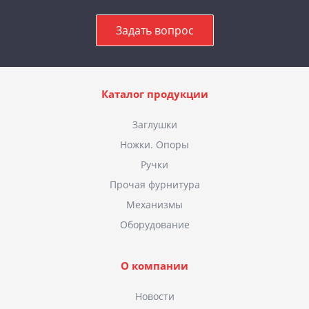
Задать вопрос
Каталог продукции
Заглушки
Ножки. Опоры
Ручки
Прочая фурнитура
Механизмы
Оборудование
О компании
Новости