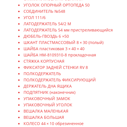
УГОЛОК ОПОРНЫЙ ОРТОПЕДА 50
СОЕДИНИТЕЛЬ №548
УГОЛ 111/6
ЛАТОДЕРЖАТЕЛЬ 54/2 М
ЛАТОДЕРЖАТЕЛЬ 54 мм пристреливающийся
ДЮБЕЛЬ-ГВОЗДЬ 6 ×50
ШКАНТ ПЛАСТМАССОВЫЙ 8 × 30 (полый)
ШАЙБА пластиковая 3 × 40 × 40
ШАЙБА НМ-8109310-8 прокладочная
СТЯЖКА КОРПУСНАЯ
ФИКСАТОР ЗАДНЕЙ СТЕНКИ RV 8
ПОЛКОДЕРЖАТЕЛЬ
ПОЛКОДЕРЖАТЕЛЬ ФИКСИРУЮЩИЙ
ДЕРЖАТЕЛЬ ДНА ЯЩИКА
ПОДПЯТНИК (наконечник)
УПАКОВОЧНЫЙ ЗАМОК
УПАКОВОЧНЫЙ УГОЛОК
ВЕШАЛКА МАЛЕНЬКАЯ
ВЕШАЛКА БОЛЬШАЯ
КОЛЕСО 44 × 10 обрезиненное