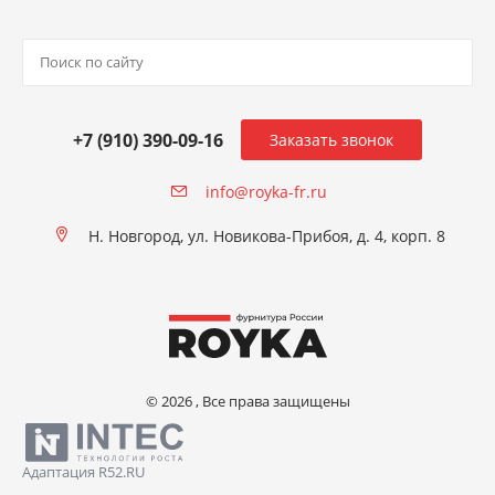
+7 (910) 390-09-16
Заказать звонок
info@royka-fr.ru
Н. Новгород, ул. Новикова-Прибоя, д. 4, корп. 8
© 2026 , Все права защищены
Адаптация R52.RU