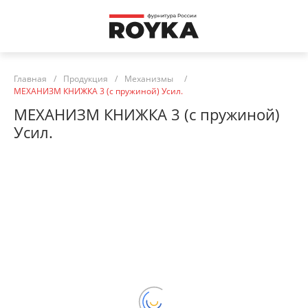
Главная
/
Продукция
/
Механизмы
/
МЕХАНИЗМ КНИЖКА 3 (с пружиной) Усил.
МЕХАНИЗМ КНИЖКА 3 (с пружиной)
Усил.