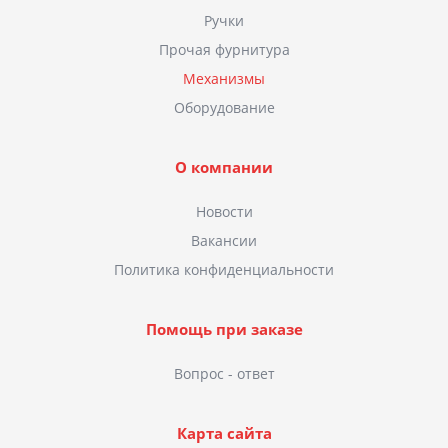
Ручки
Прочая фурнитура
Механизмы
Оборудование
О компании
Новости
Вакансии
Политика конфиденциальности
Помощь при заказе
Вопрос - ответ
Карта сайта