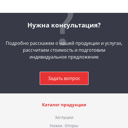
Нужна консультация?
Подробно расскажем о нашей продукции и услугах,
рассчитаем стоимость и подготовим
индивидуальное предложение
Задать вопрос
Каталог продукции
Заглушки
Ножки. Опоры