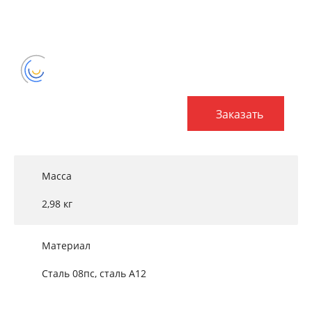
Заказать
Масса
2,98 кг
Материал
Сталь 08пс, сталь А12